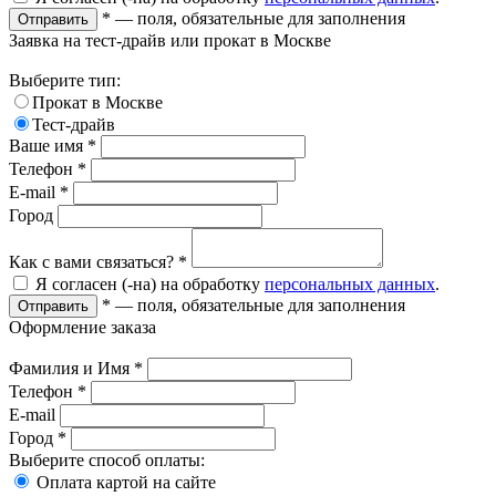
*
— поля, обязательные для заполнения
Отправить
Заявка на тест-драйв или прокат в Москве
Выберите тип:
Прокат в Москве
Тест-драйв
Ваше имя
*
Телефон
*
E-mail
*
Город
Как с вами связаться?
*
Я согласен (-на) на обработку
персональных данных
.
*
— поля, обязательные для заполнения
Отправить
Оформление заказа
Фамилия и Имя
*
Телефон
*
E-mail
Город
*
Выберите способ оплаты:
Оплата картой на сайте