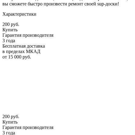
вы сможете быстро произвести ремонт своей sup-доски!
Характеристики
200 руб.
Купить
Гарантия производителя
3 года
Бесплатная доставка
в пределах МКАД
от 15 000 руб.
200 руб.
Купить
Гарантия производителя
3 года