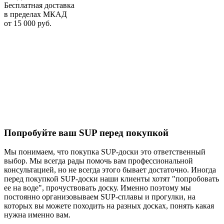
Бесплатная доставка
в пределах МКАД
от 15 000 руб.
Попробуйте ваш SUP перед покупкой
Мы понимаем, что покупка SUP-доски это ответственный
выбор. Мы всегда рады помочь вам профессиональной
консультацией, но не всегда этого бывает достаточно. Иногда
перед покупкой SUP-доски наши клиенты хотят "попробовать
ее на воде", прочуствовать доску. Именно поэтому мы
постоянно организовываем SUP-сплавы и прогулки, на
которых вы можете походить на разных досках, понять какая
нужна именно вам.