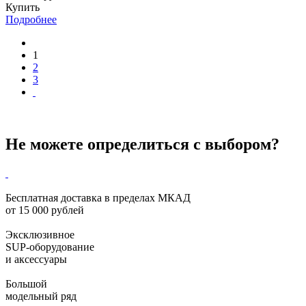
Купить
Подробнее
1
2
3
Не можете определиться с выбором?
Бесплатная доставка в пределах МКАД
от 15 000 рублей
Эксклюзивное
SUP-оборудование
и аксессуары
Большой
модельный ряд