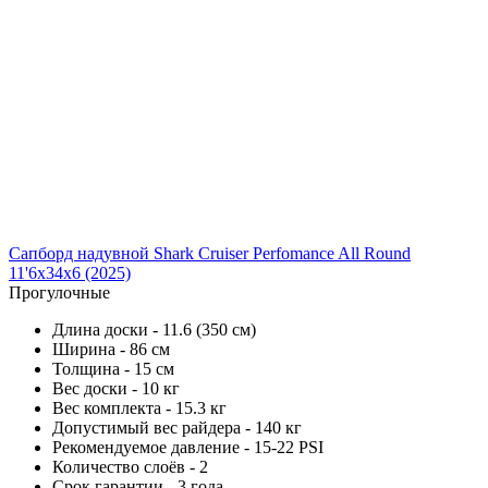
Сапборд надувной Shark Cruiser Perfomance All Round
11'6x34x6 (2025)
Прогулочные
Длина доски - 11.6 (350 см)
Ширина - 86 см
Толщина - 15 см
Вес доски - 10 кг
Вес комплекта - 15.3 кг
Допустимый вес райдера - 140 кг
Рекомендуемое давление - 15-22 PSI
Количество слоёв - 2
Срок гарантии - 3 года