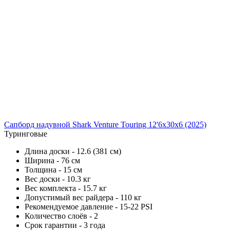
Сапборд надувной Shark Venture Touring 12'6x30x6 (2025)
Туринговые
Длина доски - 12.6 (381 см)
Ширина - 76 см
Толщина - 15 см
Вес доски - 10.3 кг
Вес комплекта - 15.7 кг
Допустимый вес райдера - 110 кг
Рекомендуемое давление - 15-22 PSI
Количество слоёв - 2
Срок гарантии - 3 года