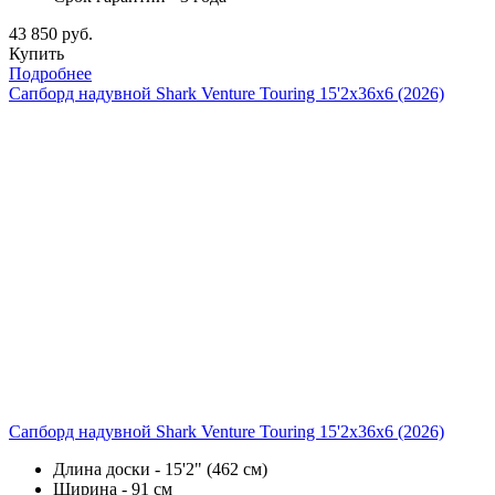
43 850 руб.
Купить
Подробнее
Сапборд надувной Shark Venture Touring 15'2x36x6 (2026)
Сапборд надувной Shark Venture Touring 15'2x36x6 (2026)
Длина доски - 15'2" (462 см)
Ширина - 91 см