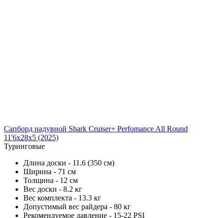
Сапборд надувной Shark Cruiser+ Perfomance All Round
11'6x28x5 (2025)
Туринговые
Длина доски - 11.6 (350 см)
Ширина - 71 см
Толщина - 12 см
Вес доски - 8.2 кг
Вес комплекта - 13.3 кг
Допустимый вес райдера - 80 кг
Рекомендуемое давление - 15-22 PSI