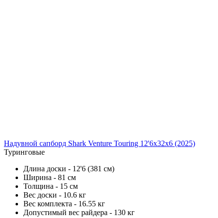
Надувной сапборд Shark Venture Touring 12'6x32x6 (2025)
Туринговые
Длина доски - 12'6 (381 см)
Ширина - 81 см
Толщина - 15 см
Вес доски - 10.6 кг
Вес комплекта - 16.55 кг
Допустимый вес райдера - 130 кг