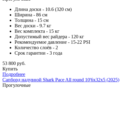
Длина доски - 10.6 (320 см)
Ширина - 86 см
Толщина - 15 см
Вес доски - 9.7 кг
Вес комплекта - 15 кг
Допустимый вес райдера - 120 кг
Рекомендуемое давление - 15-22 PSI
Количество слоёв - 2
Срок гарантии - 3 года
53 800 руб.
Купить
Подробнее
Сапборд надувной Shark Pace All round 10'6x32x5 (2025)
Прогулочные