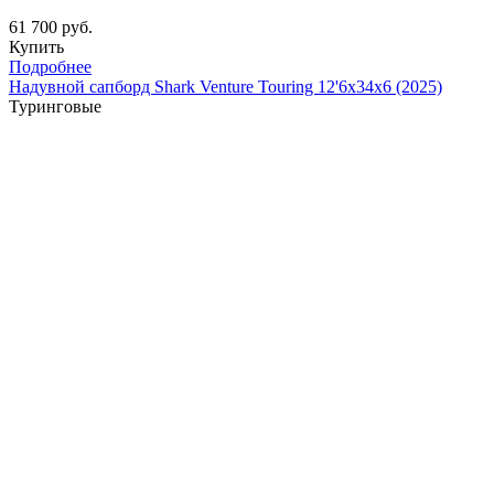
61 700 руб.
Купить
Подробнее
Надувной сапборд Shark Venture Touring 12'6x34x6 (2025)
Туринговые