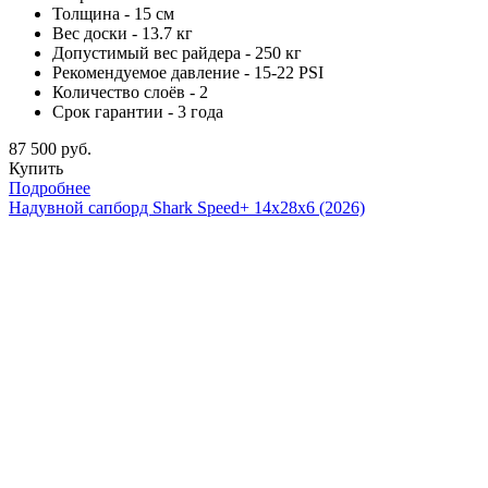
Толщина - 15 см
Вес доски - 13.7 кг
Допустимый вес райдера - 250 кг
Рекомендуемое давление - 15-22 PSI
Количество слоёв - 2
Срок гарантии - 3 года
87 500 руб.
Купить
Подробнее
Надувной сапборд Shark Speed+ 14x28x6 (2026)