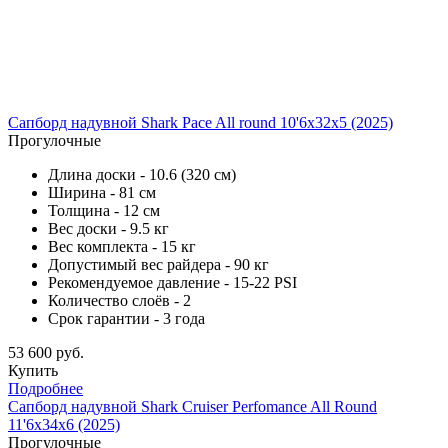
Сапборд надувной Shark Pace All round 10'6x32x5 (2025)
Прогулочные
Длина доски - 10.6 (320 см)
Ширина - 81 см
Толщина - 12 см
Вес доски - 9.5 кг
Вес комплекта - 15 кг
Допустимый вес райдера - 90 кг
Рекомендуемое давление - 15-22 PSI
Количество слоёв - 2
Срок гарантии - 3 года
53 600 руб.
Купить
Подробнее
Сапборд надувной Shark Cruiser Perfomance All Round
11'6x34x6 (2025)
Прогулочные