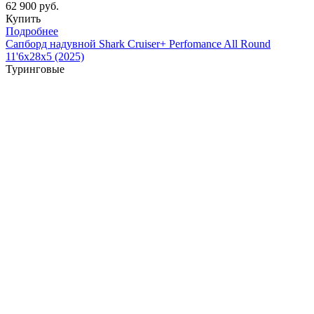
62 900 руб.
Купить
Подробнее
Сапборд надувной Shark Cruiser+ Perfomance All Round
11'6x28x5 (2025)
Туринговые