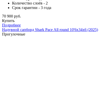
Количество слоёв - 2
Срок гарантии - 3 года
70 900 руб.
Купить
Подробнее
Надувной сапборд Shark Pace All round 10'6x34x6 (2025)
Прогулочные