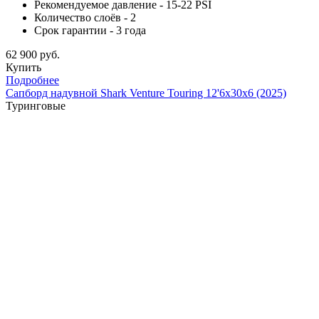
Рекомендуемое давление - 15-22 PSI
Количество слоёв - 2
Срок гарантии - 3 года
62 900 руб.
Купить
Подробнее
Сапборд надувной Shark Venture Touring 12'6x30x6 (2025)
Туринговые