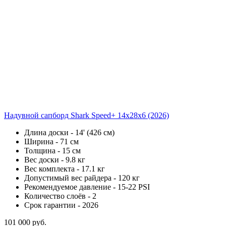
Надувной сапборд Shark Speed+ 14x28x6 (2026)
Длина доски - 14' (426 см)
Ширина - 71 см
Толщина - 15 см
Вес доски - 9.8 кг
Вес комплекта - 17.1 кг
Допустимый вес райдера - 120 кг
Рекомендуемое давление - 15-22 PSI
Количество слоёв - 2
Срок гарантии - 2026
101 000 руб.