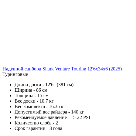
Надувной сапборд Shark Venture Touring 12'6x34x6 (2025)
Туринговые
Длина доски - 12'6" (381 см)
Ширина - 86 см
Толщина - 15 см
Вес доски - 10.7 кг
Вес комплекта - 16.35 кг
Допустимый вес райдера - 140 кг
Рекомендуемое давление - 15-22 PSI
Количество слоёв - 2
Срок гарантии - 3 года