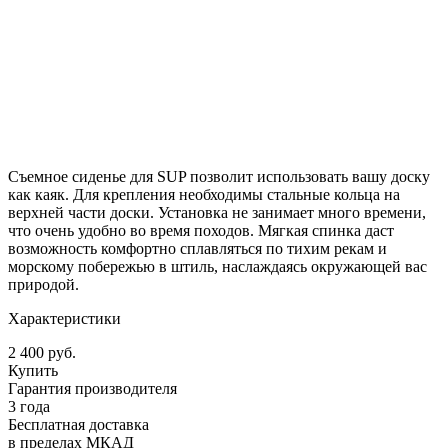
Съемное сиденье для SUP позволит использовать вашу доску
как каяк. Для крепления необходимы стальные кольца на
верхней части доски. Установка не занимает много времени,
что очень удобно во время походов. Мягкая спинка даст
возможность комфортно сплавляться по тихим рекам и
морскому побережью в штиль, наслаждаясь окружающей вас
природой.
Характеристики
2 400 руб.
Купить
Гарантия производителя
3 года
Бесплатная доставка
в пределах МКАД