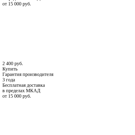
от 15 000 руб.
2 400 руб.
Купить
Гарантия производителя
3 года
Бесплатная доставка
в пределах МКАД
от 15 000 руб.