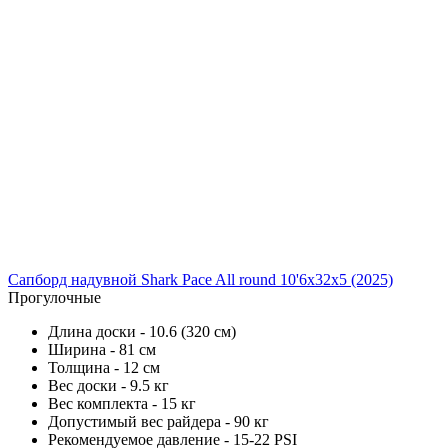
Сапборд надувной Shark Pace All round 10'6x32x5 (2025)
Прогулочные
Длина доски - 10.6 (320 см)
Ширина - 81 см
Толщина - 12 см
Вес доски - 9.5 кг
Вес комплекта - 15 кг
Допустимый вес райдера - 90 кг
Рекомендуемое давление - 15-22 PSI