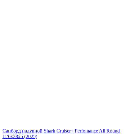
Сапборд надувной Shark Cruiser+ Perfomance All Round
11'6x28x5 (2025)