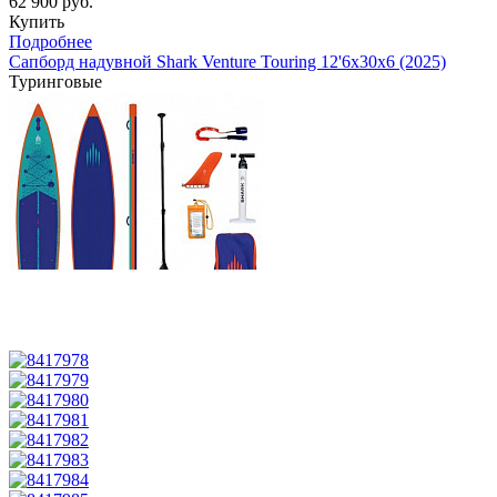
62 900 руб.
Купить
Подробнее
Сапборд надувной Shark Venture Touring 12'6x30x6 (2025)
Туринговые