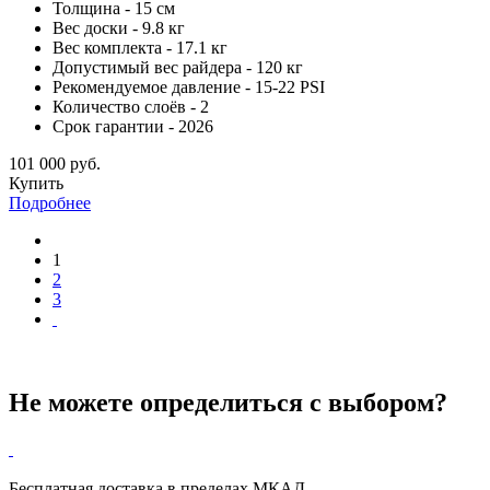
Толщина - 15 см
Вес доски - 9.8 кг
Вес комплекта - 17.1 кг
Допустимый вес райдера - 120 кг
Рекомендуемое давление - 15-22 PSI
Количество слоёв - 2
Срок гарантии - 2026
101 000 руб.
Купить
Подробнее
1
2
3
Не можете определиться с выбором?
Бесплатная доставка в пределах МКАД