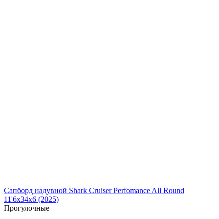
Сапборд надувной Shark Cruiser Perfomance All Round
11'6x34x6 (2025)
Прогулочные