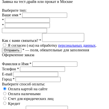
Заявка на тест-драйв или прокат в Москве
Выберите тип:
Ваше имя
*
*
*
Как с вами связаться?
*
Я согласен (-на) на обработку
персональных данных
.
*
— поля, обязательные для заполнения
Отправить
Оформление заказа
Фамилия и Имя
*
Телефон
*
E-mail
Город
*
Выберите способ оплаты:
Оплата картой на сайте
Оплата наличными
Счет для юридических лиц
Кредит