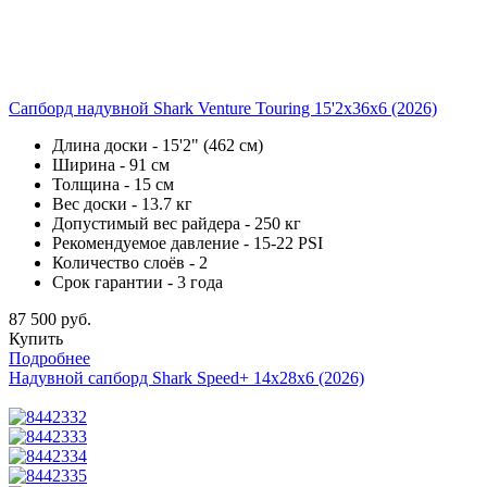
Сапборд надувной Shark Venture Touring 15'2x36x6 (2026)
Длина доски - 15'2" (462 см)
Ширина - 91 см
Толщина - 15 см
Вес доски - 13.7 кг
Допустимый вес райдера - 250 кг
Рекомендуемое давление - 15-22 PSI
Количество слоёв - 2
Срок гарантии - 3 года
87 500 руб.
Купить
Подробнее
Надувной сапборд Shark Speed+ 14x28x6 (2026)