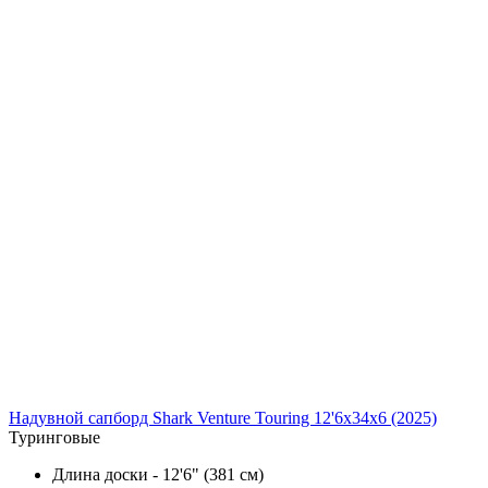
Надувной сапборд Shark Venture Touring 12'6x34x6 (2025)
Туринговые
Длина доски - 12'6" (381 см)