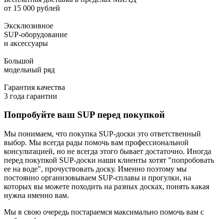
от 15 000 рублей
Эксклюзивное
SUP-оборудование
и аксессуары
Большой
модельный ряд
Гарантия качества
3 года гарантии
Попробуйте ваш SUP перед покупкой
Мы понимаем, что покупка SUP-доски это ответственный
выбор. Мы всегда рады помочь вам профессиональной
консультацией, но не всегда этого бывает достаточно. Иногда
перед покупкой SUP-доски наши клиенты хотят "попробовать
ее на воде", прочуствовать доску. Именно поэтому мы
постоянно организовываем SUP-сплавы и прогулки, на
которых вы можете походить на разных досках, понять какая
нужна именно вам.
Мы в свою очередь постараемся максимально помочь вам с