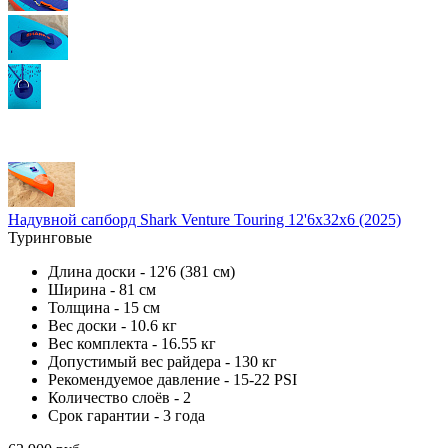
Надувной сапборд Shark Venture Touring 12'6x32x6 (2025)
Туринговые
Длина доски - 12'6 (381 см)
Ширина - 81 см
Толщина - 15 см
Вес доски - 10.6 кг
Вес комплекта - 16.55 кг
Допустимый вес райдера - 130 кг
Рекомендуемое давление - 15-22 PSI
Количество слоёв - 2
Срок гарантии - 3 года