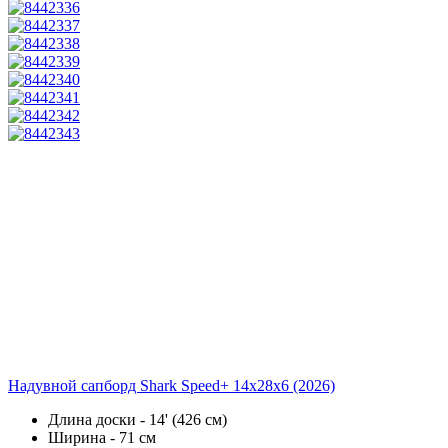
Надувной сапборд Shark Speed+ 14x28x6 (2026)
Длина доски - 14' (426 см)
Ширина - 71 см