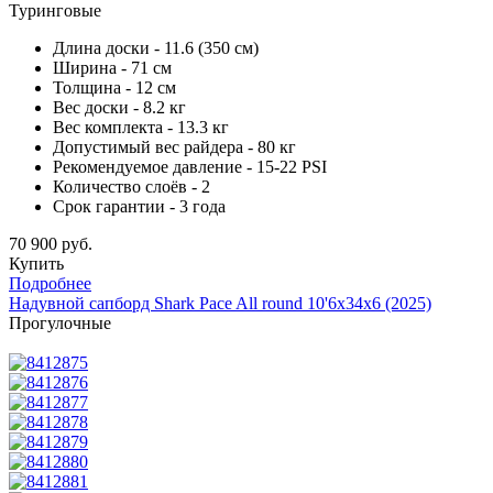
Туринговые
Длина доски - 11.6 (350 см)
Ширина - 71 см
Толщина - 12 см
Вес доски - 8.2 кг
Вес комплекта - 13.3 кг
Допустимый вес райдера - 80 кг
Рекомендуемое давление - 15-22 PSI
Количество слоёв - 2
Срок гарантии - 3 года
70 900 руб.
Купить
Подробнее
Надувной сапборд Shark Pace All round 10'6x34x6 (2025)
Прогулочные