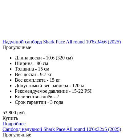
Надувной сапборд Shark Pace All round 10'6x34x6 (2025)
Прогулочные
Длина доски - 10.6 (320 см)
Ширина - 86 см
Толщина - 15 см
Вес доски - 9.7 кг
Вес комплекта - 15 кг
Допустимый вес райдера - 120 кг
Рекомендуемое давление - 15-22 PSI
Количество слоёв - 2
Срок гарантии - 3 года
53 800 руб.
Купить
Подробнее
Сапборд надувной Shark Pace All round 10'6x32x5 (2025)
Прогулочные