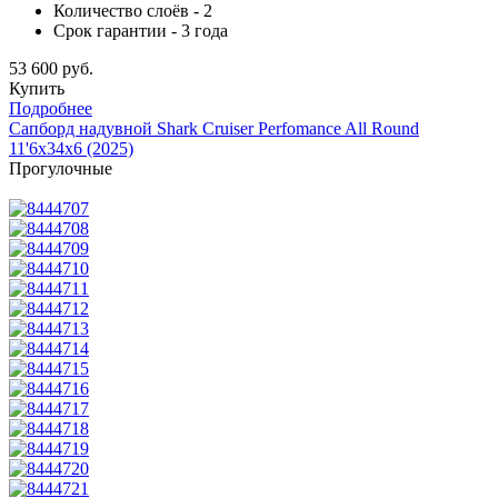
Количество слоёв - 2
Срок гарантии - 3 года
53 600 руб.
Купить
Подробнее
Сапборд надувной Shark Cruiser Perfomance All Round
11'6x34x6 (2025)
Прогулочные