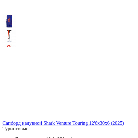
Сапборд надувной Shark Venture Touring 12'6x30x6 (2025)
Туринговые