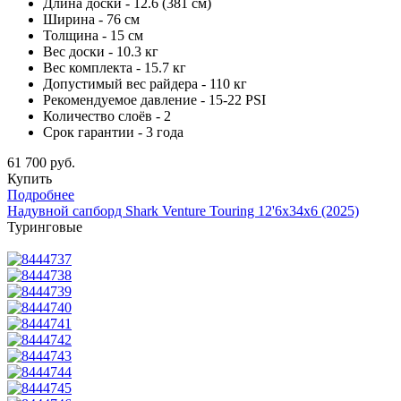
Длина доски - 12.6 (381 см)
Ширина - 76 см
Толщина - 15 см
Вес доски - 10.3 кг
Вес комплекта - 15.7 кг
Допустимый вес райдера - 110 кг
Рекомендуемое давление - 15-22 PSI
Количество слоёв - 2
Срок гарантии - 3 года
61 700 руб.
Купить
Подробнее
Надувной сапборд Shark Venture Touring 12'6x34x6 (2025)
Туринговые