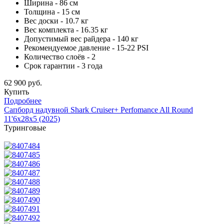
Ширина - 86 см
Толщина - 15 см
Вес доски - 10.7 кг
Вес комплекта - 16.35 кг
Допустимый вес райдера - 140 кг
Рекомендуемое давление - 15-22 PSI
Количество слоёв - 2
Срок гарантии - 3 года
62 900 руб.
Купить
Подробнее
Сапборд надувной Shark Cruiser+ Perfomance All Round
11'6x28x5 (2025)
Туринговые