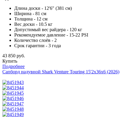
Длина доски - 12'6" (381 см)
Ширина - 81 см
Толщина - 12 см
Вес доски - 10.5 кг
Допустимый вес райдера - 120 кг
Рекомендуемое давление - 15-22 PSI
Количество слоёв - 2
Срок гарантии - 3 года
43 850 руб.
Купить
Подробнее
Сапборд надувной Shark Venture Touring 15'2x36x6 (2026)